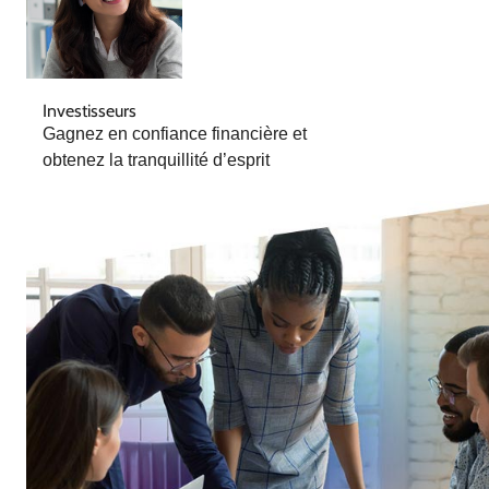
Investisseurs
Gagnez en confiance financière et
obtenez la tranquillité d’esprit