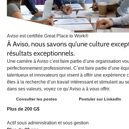
Aviso est certifiée Great Place to Work®
À Aviso, nous savons qu’une culture excep
résultats exceptionnels.
Une carrière à Aviso c’est faire partie d’une organisation vou
perfectionnement professionnel. C’est faire partie d’une éq
talentueux et innovateurs qui visent à offrir une expérience 
êtes à la recherche d’un travail intéressant et stimulant au 
dans ses valeurs, voyez ce qu’Aviso a à vous offrir.
Consulter les postes
Postuler sur LinkedIn
Plus de 200 G$
Actif sous administration et sous gestion