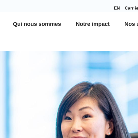
EN
Carriè
Qui nous sommes
Notre impact
Nos s