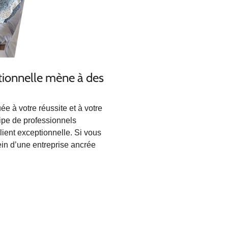
tionnelle mène à des
ée à votre réussite et à votre
uipe de professionnels
client exceptionnelle. Si vous
sein d’une entreprise ancrée