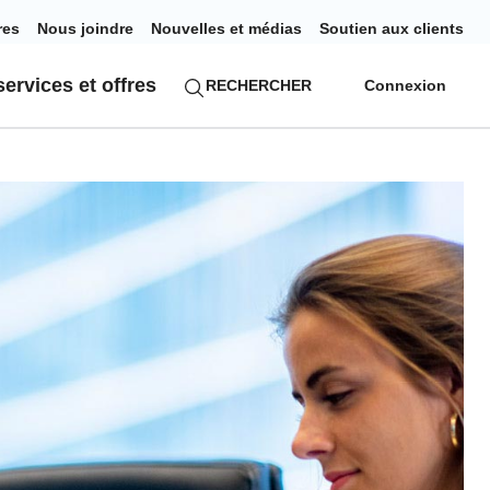
res
Nous joindre
Nouvelles et médias
Soutien aux clients
ervices et offres
RECHERCHER
Connexion