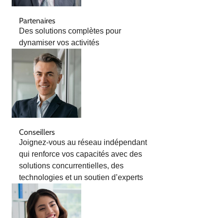
Partenaires
Des solutions complètes pour
dynamiser vos activités
Conseillers
Joignez-vous au réseau indépendant
qui renforce vos capacités avec des
solutions concurrentielles, des
technologies et un soutien d’experts