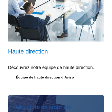
Haute direction
Découvrez notre équipe de haute direction.
Équipe de haute direction d’Aviso
Structure de propriété