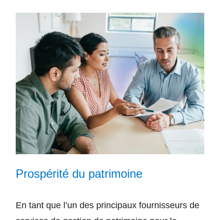
Prospérité du patrimoine
En tant que l’un des principaux fournisseurs de