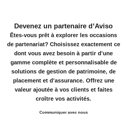
Devenez un partenaire d’Aviso
Êtes-vous prêt à explorer les occasions
de partenariat? Choisissez exactement ce
dont vous avez besoin à partir d’une
gamme complète et personnalisable de
solutions de gestion de patrimoine, de
placement et d’assurance. Offrez une
valeur ajoutée à vos clients et faites
croître vos activités.
Communiquer avec nous