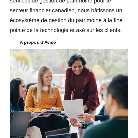
services de gestion de patrimoine pour le
secteur financier canadien, nous bâtissons un
écosystème de gestion du patrimoine à la fine
pointe de la technologie et axé sur les clients.
À propos d’Aviso