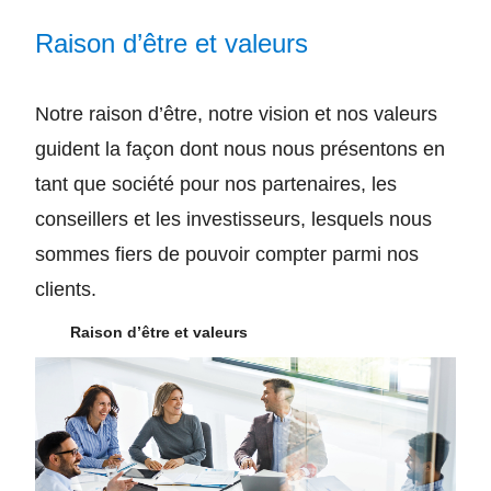
Raison d’être et valeurs
Notre raison d’être, notre vision et nos valeurs
guident la façon dont nous nous présentons en
tant que société pour nos partenaires, les
conseillers et les investisseurs, lesquels nous
sommes fiers de pouvoir compter parmi nos
clients.
Raison d’être et valeurs