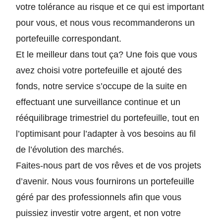
votre tolérance au risque et ce qui est important
pour vous, et nous vous recommanderons un
portefeuille correspondant.
Et le meilleur dans tout ça?
Une fois que vous
avez choisi votre portefeuille et ajouté des
fonds, notre service s’occupe de la suite en
effectuant une surveillance continue et un
rééquilibrage trimestriel du portefeuille, tout en
l’optimisant pour l’adapter à vos besoins au fil
de l’évolution des marchés.
Faites-nous part de vos rêves et de vos projets
d’avenir. Nous vous fournirons un portefeuille
géré par des professionnels afin que vous
puissiez investir votre argent, et non votre