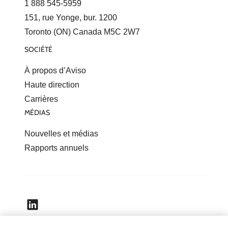
1 888 545-5959
151, rue Yonge, bur. 1200
Toronto (ON) Canada M5C 2W7
SOCIÉTÉ
À propos d’Aviso
Haute direction
Carrières
MÉDIAS
Nouvelles et médias
Rapports annuels