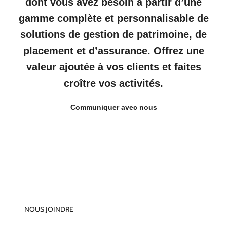
dont vous avez besoin à partir d’une
gamme complète et personnalisable de
solutions de gestion de patrimoine, de
placement et d’assurance. Offrez une
valeur ajoutée à vos clients et faites
croître vos activités.
Communiquer avec nous
NOUS JOINDRE