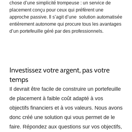
chose d’une simplicité trompeuse : un service de
placement conçu pour ceux qui préfèrent une
approche passive. Il s’agit d’un
e
solution automatisée
entièrement autonome qui procure tous les avantages
d’un portefeuille géré par des professionnels.
Investissez votre argent, pas votre
temps
Il devrait être facile de construire un portefeuille
de placement à faible coût adapté à vos
objectifs financiers et à vos valeurs. Nous avons
donc créé une solution qui vous permet de le
faire. Répondez aux questions sur vos objectifs,