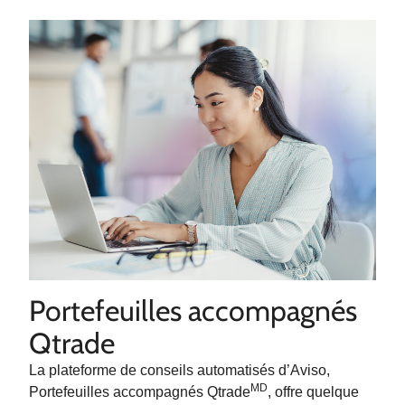
Portefeuilles accompagnés
Qtrade
La plateforme de conseils automatisés d’Aviso,
MD
Portefeuilles accompagnés Qtrade
, offre quelque