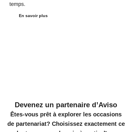
temps.
En savoir plus
Devenez un partenaire d’Aviso
Êtes-vous prêt à explorer les occasions
de partenariat? Choisissez exactement ce