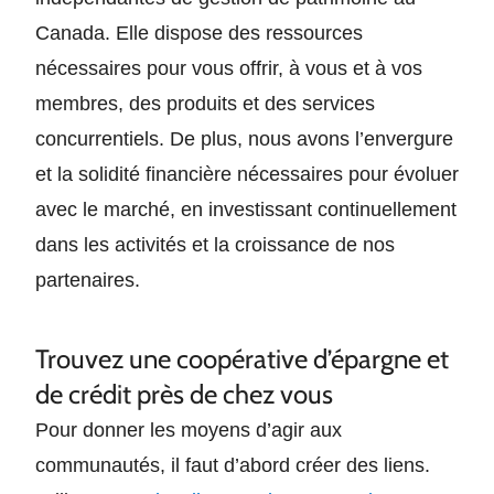
Canada. Elle dispose des ressources
nécessaires pour vous offrir, à vous et à vos
membres, des produits et des services
concurrentiels. De plus, nous avons l’envergure
et la solidité financière nécessaires pour évoluer
avec le marché, en investissant continuellement
dans les activités et la croissance de nos
partenaires.
Trouvez une coopérative d’épargne et
de crédit près de chez vous
Pour donner les moyens d’agir aux
communautés, il faut d’abord créer des liens.