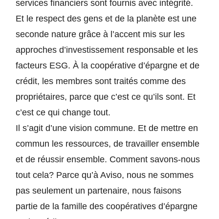
services financiers sont fournis avec intégrité.
Et le respect des gens et de la planète est une
seconde nature grâce à l’accent mis sur les
approches d’investissement responsable et les
facteurs ESG. À la coopérative d’épargne et de
crédit, les membres sont traités comme des
propriétaires, parce que c’est ce qu’ils sont. Et
c’est ce qui change tout.
Il s’agit d’une vision commune. Et de mettre en
commun les ressources, de travailler ensemble
et de réussir ensemble. Comment savons-nous
tout cela? Parce qu’à Aviso, nous ne sommes
pas seulement un partenaire, nous faisons
partie de la famille des coopératives d’épargne