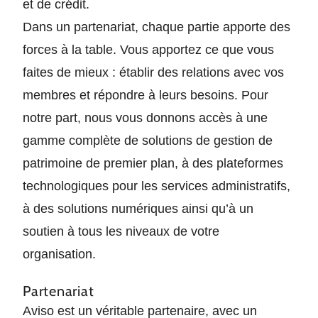
et de crédit.
Dans un partenariat, chaque partie apporte des
forces à la table. Vous apportez ce que vous
faites de mieux : établir des relations avec vos
membres et répondre à leurs besoins. Pour
notre part, nous vous donnons accès à une
gamme complète de solutions de gestion de
patrimoine de premier plan, à des plateformes
technologiques pour les services administratifs,
à des solutions numériques ainsi qu’à un
soutien à tous les niveaux de votre
organisation.
Partenariat
Aviso est un véritable partenaire, avec un