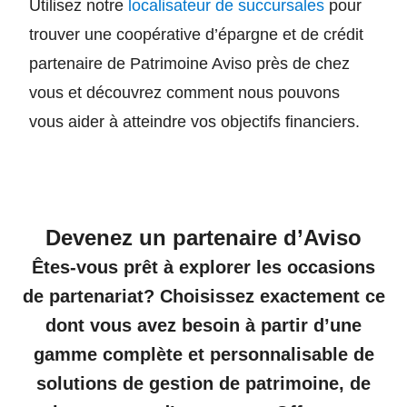
Utilisez notre
localisateur de succursales
pour
trouver une coopérative d’épargne et de crédit
partenaire de Patrimoine Aviso près de chez
vous et découvrez comment nous pouvons
vous aider à atteindre vos objectifs financiers.
Devenez un partenaire d’Aviso
Êtes-vous prêt à explorer les occasions
de partenariat? Choisissez exactement ce
dont vous avez besoin à partir d’une
gamme complète et personnalisable de
solutions de gestion de patrimoine, de