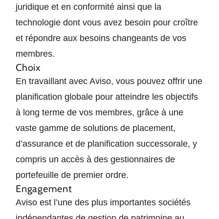
juridique et en conformité ainsi que la
technologie dont vous avez besoin pour croître
et répondre aux besoins changeants de vos
membres.
Choix
En travaillant avec Aviso, vous pouvez offrir une
planification globale pour atteindre les objectifs
à long terme de vos membres, grâce à une
vaste gamme de solutions de placement,
d’assurance et de planification successorale, y
compris un accès à des gestionnaires de
portefeuille de premier ordre.
Engagement
Aviso est l’une des plus importantes sociétés
indépendantes de gestion de patrimoine au