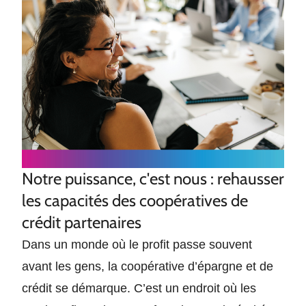
Notre puissance, c'est nous : rehausser
les capacités des coopératives de
crédit partenaires
Dans un monde où le profit passe souvent
avant les gens, la coopérative d’épargne et de
crédit se démarque. C’est un endroit où les