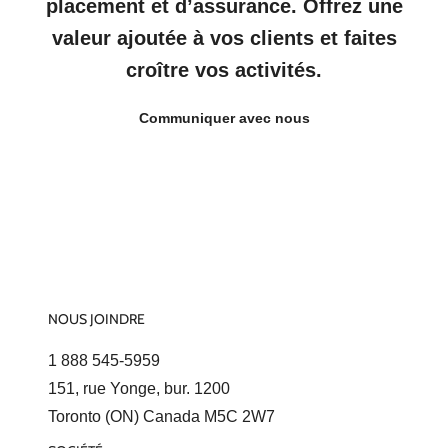
placement et d’assurance. Offrez une
valeur ajoutée à vos clients et faites
croître vos activités.
Communiquer avec nous
NOUS JOINDRE
1 888 545-5959
151, rue Yonge, bur. 1200
Toronto (ON) Canada M5C 2W7