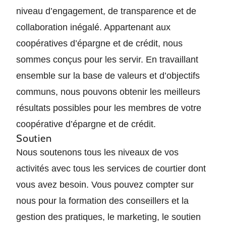
niveau d’engagement, de transparence et de
collaboration inégalé. Appartenant aux
coopératives d’épargne et de crédit, nous
sommes conçus pour les servir. En travaillant
ensemble sur la base de valeurs et d’objectifs
communs, nous pouvons obtenir les meilleurs
résultats possibles pour les membres de votre
coopérative d’épargne et de crédit.
Soutien
Nous soutenons tous les niveaux de vos
activités avec tous les services de courtier dont
vous avez besoin. Vous pouvez compter sur
nous pour la formation des conseillers et la
gestion des pratiques, le marketing, le soutien