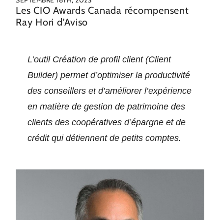
SEPTEMBRE 18TH, 2023
Les CIO Awards Canada récompensent
Ray Hori d’Aviso
L’outil Création de profil client (Client
Builder) permet d’optimiser la productivité
des conseillers et d’améliorer l’expérience
en matière de gestion de patrimoine des
clients des coopératives d’épargne et de
crédit qui détiennent de petits comptes.