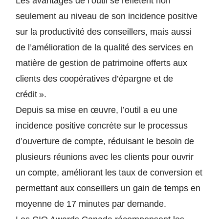
Les avantages de l’outil se reflètent non
seulement au niveau de son incidence positive
sur la productivité des conseillers, mais aussi
de l’amélioration de la qualité des services en
matière de gestion de patrimoine offerts aux
clients des coopératives d’épargne et de
crédit ».
Depuis sa mise en œuvre, l’outil a eu une
incidence positive concrète sur le processus
d’ouverture de compte, réduisant le besoin de
plusieurs réunions avec les clients pour ouvrir
un compte, améliorant les taux de conversion et
permettant aux conseillers un gain de temps en
moyenne de 17 minutes par demande.