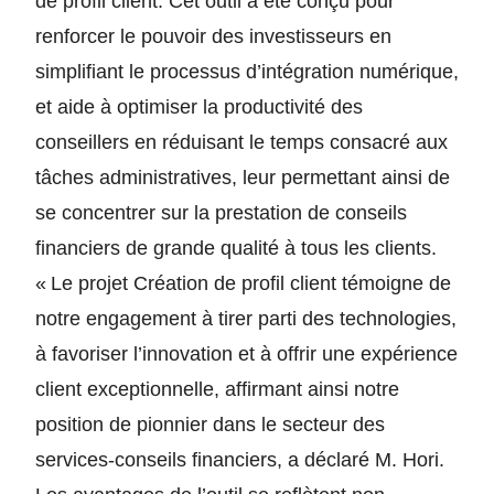
de profil client. Cet outil a été conçu pour
renforcer le pouvoir des investisseurs en
simplifiant le processus d’intégration numérique,
et aide à optimiser la productivité des
conseillers en réduisant le temps consacré aux
tâches administratives, leur permettant ainsi de
se concentrer sur la prestation de conseils
financiers de grande qualité à tous les clients.
« Le projet Création de profil client témoigne de
notre engagement à tirer parti des technologies,
à favoriser l’innovation et à offrir une expérience
client exceptionnelle, affirmant ainsi notre
position de pionnier dans le secteur des
services-conseils financiers, a déclaré M. Hori.