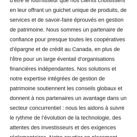
d’être le fournisseur que nos clients choisissent
en leur offrant un guichet unique de produits, de
services et de savoir-faire éprouvés en gestion
de patrimoine. Nous sommes un partenaire de
confiance pour presque toutes les coopératives
d’épargne et de crédit au Canada, en plus de
l’être pour un large éventail d’organisations
financières indépendantes. Nos solutions et
notre expertise intégrées de gestion de
patrimoine soutiennent les conseils globaux et
donnent à nos partenaires un avantage dans un
secteur concurrentiel : nous les aidons à suivre
le rythme de l’évolution de la technologie, des
attentes des investisseurs et des exigences