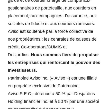
garde et de courtier chargé de compte aux
gestionnaires de portefeuille, aux courtiers en
placement, aux compagnies d’assurance, aux
sociétés de fiducie et aux courtiers remisiers.
Aviso est soutenue par la force collective de
nos propriétaires : les centrales de caisses de
crédit, Co-operators/CUMIS et
Desjardins.
Nous sommes fiers de propulser
les entreprises qui renforcent le pouvoir des
investisseurs.
Patrimoine Aviso inc. (« Aviso ») est une filiale
en propriété exclusive de Patrimoine
Aviso S.E.C., détenue à 50 % par Desjardins
Holding financier inc. et à 50 % par une société