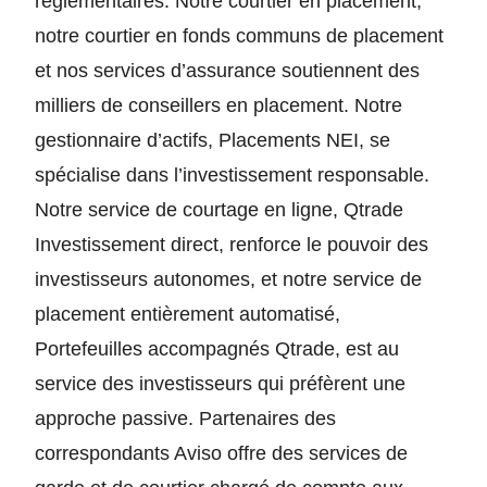
réglementaires. Notre courtier en placement,
notre courtier en fonds communs de placement
et nos services d’assurance soutiennent des
milliers de conseillers en placement. Notre
gestionnaire d’actifs, Placements NEI, se
spécialise dans l’investissement responsable.
Notre service de courtage en ligne, Qtrade
Investissement direct, renforce le pouvoir des
investisseurs autonomes, et notre service de
placement entièrement automatisé,
Portefeuilles accompagnés Qtrade, est au
service des investisseurs qui préfèrent une
approche passive. Partenaires des
correspondants Aviso offre des services de