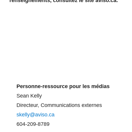
renseignements, consultez le site aviso.ca.
Personne-ressource pour les médias
Sean Kelly
Directeur, Communications externes
skelly@aviso.ca
604-209-8789