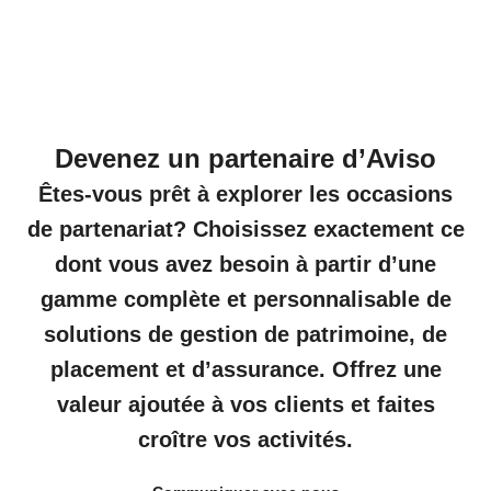
Devenez un partenaire d’Aviso
Êtes-vous prêt à explorer les occasions
de partenariat? Choisissez exactement ce
dont vous avez besoin à partir d’une
gamme complète et personnalisable de
solutions de gestion de patrimoine, de
placement et d’assurance. Offrez une
valeur ajoutée à vos clients et faites
croître vos activités.