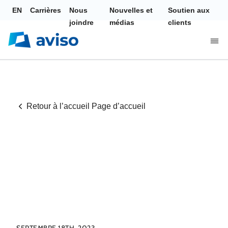
EN
Carrières
Nous
Nouvelles et
Soutien aux
joindre
médias
clients
Retour à l’accueil Page d’accueil