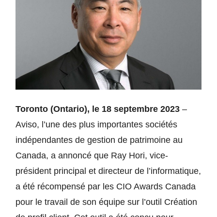
Toronto (Ontario), le 18 septembre 2023
–
Aviso, l’une des plus importantes sociétés
indépendantes de gestion de patrimoine au
Canada, a annoncé que Ray Hori, vice-
président principal et directeur de l’informatique,
a été récompensé par les CIO Awards Canada
pour le travail de son équipe sur l’outil Création