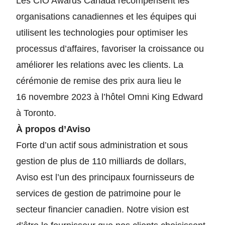
Les CIO Awards Canada récompensent les
organisations canadiennes et les équipes qui
utilisent les technologies pour optimiser les
processus d’affaires, favoriser la croissance ou
améliorer les relations avec les clients. La
cérémonie de remise des prix aura lieu le
16 novembre 2023 à l’hôtel Omni King Edward
à Toronto.
À propos d’Aviso
Forte d’un actif sous administration et sous
gestion de plus de 110 milliards de dollars,
Aviso est l’un des principaux fournisseurs de
services de gestion de patrimoine pour le
secteur financier canadien. Notre vision est