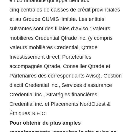
en commandite qui appartient aux
cinq centrales de caisses de crédit provinciales
et au Groupe CUMIS limitée. Les entités
suivantes sont des filiales d’Aviso : Valeurs
mobilières Credential Qtrade inc. (y compris
Valeurs mobilières Credential, Qtrade
Investissement direct, Portefeuilles
accompagnés Qtrade, Conseiller Qtrade et
Partenaires des correspondants Aviso), Gestion
d’actif Credential inc., Services d’assurance
Credential inc., Stratégies financières
Credential inc. et Placements NordOuest &
Éthiques S.E.C.
Pour obtenir de plus amples