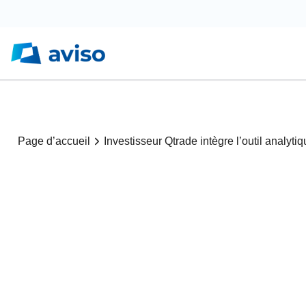
Page d’accueil
Investisseur Qtrade intègre l’outil analyt